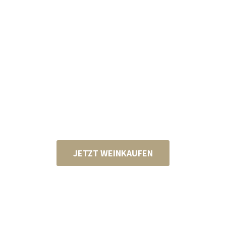
JETZT WEINKAUFEN