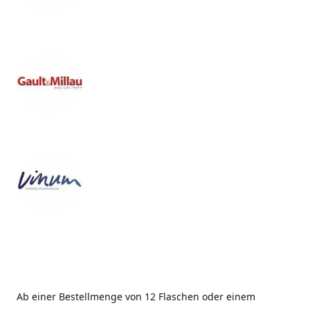
Ab einer Bestellmenge von 12 Flaschen oder einem