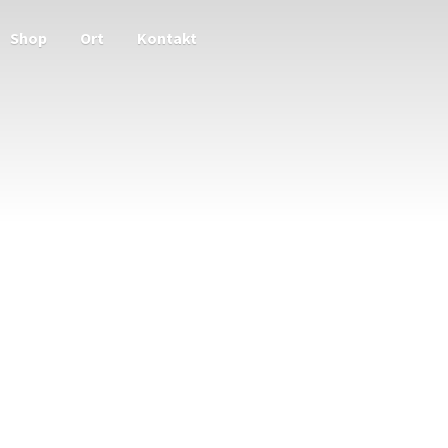
Shop
Ort
Kontakt