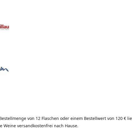
Bestellmenge von 12 Flaschen oder einem Bestellwert von 120 € lie
re Weine versandkostenfrei nach Hause.