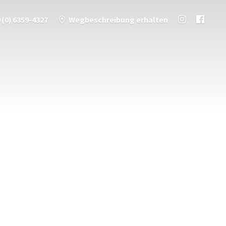
 (0) 6359-4327
Wegbeschreibung erhalten