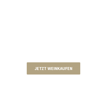
JETZT WEINKAUFEN