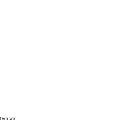
fern wir