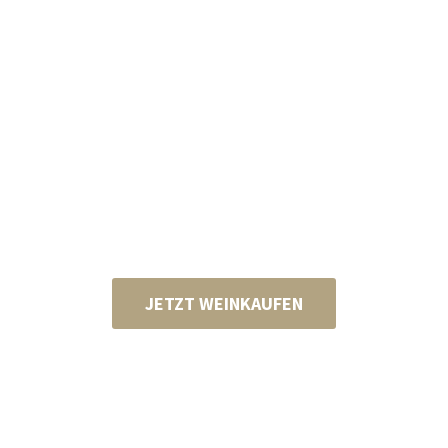
JETZT WEINKAUFEN