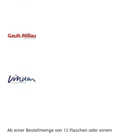
Ab einer Bestellmenge von 12 Flaschen oder einem