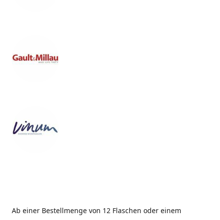
Ab einer Bestellmenge von 12 Flaschen oder einem