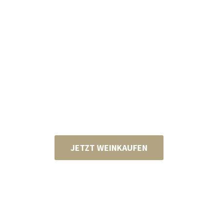
JETZT WEINKAUFEN